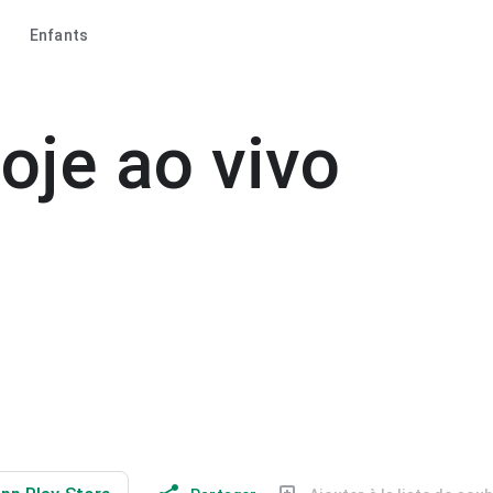
Enfants
je ao vivo