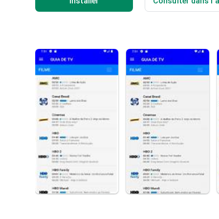
Installer
Consulter dans l'