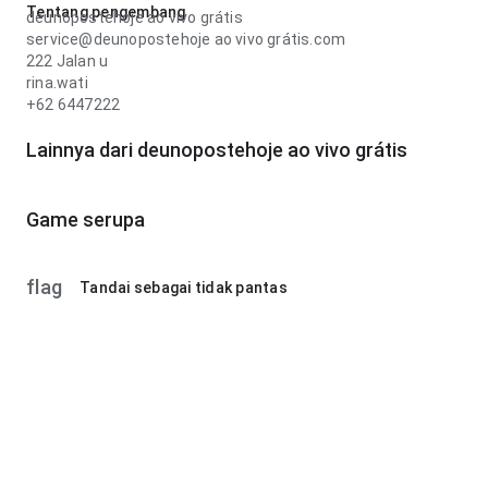
Tentang pengembang
deunopostehoje ao vivo grátis
service@deunopostehoje ao vivo grátis.com
222 Jalan u
rina.wati
+62 6447222
Lainnya dari deunopostehoje ao vivo grátis
Game serupa
flag
Tandai sebagai tidak pantas