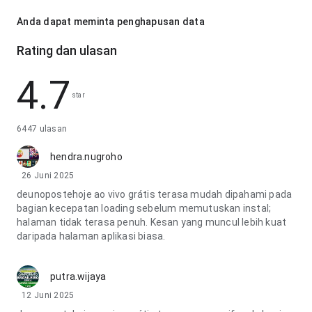
Anda dapat meminta penghapusan data
Rating dan ulasan
4.7
star
6447 ulasan
hendra.nugroho
26 Juni 2025
deunopostehoje ao vivo grátis terasa mudah dipahami pada
bagian kecepatan loading sebelum memutuskan instal;
halaman tidak terasa penuh. Kesan yang muncul lebih kuat
daripada halaman aplikasi biasa.
putra.wijaya
12 Juni 2025