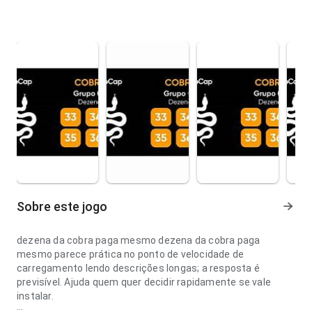
Sobre este jogo
dezena da cobra paga mesmo dezena da cobra paga
mesmo parece prática no ponto de velocidade de
carregamento lendo descrições longas; a resposta é
previsível. Ajuda quem quer decidir rapidamente se vale
instalar.