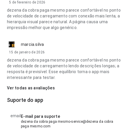
5 de fevereiro de 2026
dezena da cobra paga mesmo parece confortável no ponto
de velocidade de carregamento com conexão mais lenta; a
hierarquia visual parece natural. A página causa uma
impressão melhor que algo genérico.
marcia.silva
15 de janeiro de 2026
dezena da cobra paga mesmo parece confortável no ponto
de velocidade de carregamento lendo descrições longas; a
resposta é previsível. Esse equilíbrio torna o app mais
interessante para testar.
Ver todas as avaliações
Suporte do app
email
E-mail para suporte
dezena da cobra paga mesmo-service@dezena da cobra
paga mesmo.com