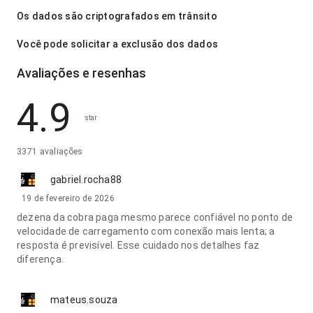
Os dados são criptografados em trânsito
Você pode solicitar a exclusão dos dados
Avaliações e resenhas
4.9
star
3371 avaliações
gabriel.rocha88
19 de fevereiro de 2026
dezena da cobra paga mesmo parece confiável no ponto de
velocidade de carregamento com conexão mais lenta; a
resposta é previsível. Esse cuidado nos detalhes faz
diferença.
mateus.souza