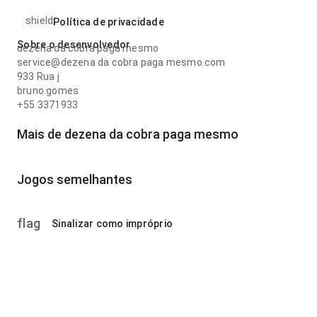
shield
Política de privacidade
Sobre o desenvolvedor
dezena da cobra paga mesmo
service@dezena da cobra paga mesmo.com
933 Rua j
bruno.gomes
+55 3371933
Mais de dezena da cobra paga mesmo
Jogos semelhantes
flag
Sinalizar como impróprio