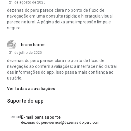
21 de agosto de 2025
dezenas do peru parece clara no ponto de fluxo de
navegação em uma consulta rápida; a hierarquia visual
parece natural. A página deixa uma impressão limpa e
segura.
bruno.barros
31 de julho de 2025
dezenas do peru parece clara no ponto de fluxo de
navegação ao conferir avaliações; a interface não distrai
das informações do app. Isso passa mais confiança ao
usuário.
Ver todas as avaliações
Suporte do app
email
E-mail para suporte
dezenas do peru-service@dezenas do peru.com