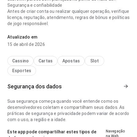
navegação ao voltar para a página depois; a experiência
Segurança e confiabilidade
evita passos desnecessários. A página causa uma
Antes de criar conta ou realizar qualquer operação, verifique
impressão melhor que algo genérico.
licença, reputação, atendimento, regras de bônus e políticas
de jogo responsável.
Atualizado em
15 de abril de 2026
Cassino
Cartas
Apostas
Slot
Esportes
Segurança dos dados
Sua segurança começa quando você entende como os
desenvolvedores coletam e compartilham seus dados. As
práticas de segurança e privacidade podem variar de acordo
com o uso, a região e a idade.
Navegação
Este app pode compartilhar estes tipos de
na Web