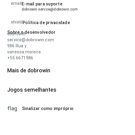
email
E-mail para suporte
dobrowin-service@dobrowin.com
shield
Política de privacidade
Sobre o desenvolvedor
dobrowin
service@dobrowin.com
986 Rua y
vanessa.moreira
+55 6671986
Mais de dobrowin
Jogos semelhantes
flag
Sinalizar como impróprio