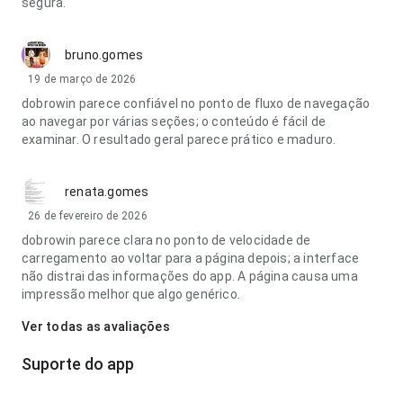
segura.
bruno.gomes
19 de março de 2026
dobrowin parece confiável no ponto de fluxo de navegação
ao navegar por várias seções; o conteúdo é fácil de
examinar. O resultado geral parece prático e maduro.
renata.gomes
26 de fevereiro de 2026
dobrowin parece clara no ponto de velocidade de
carregamento ao voltar para a página depois; a interface
não distrai das informações do app. A página causa uma
impressão melhor que algo genérico.
Ver todas as avaliações
Suporte do app