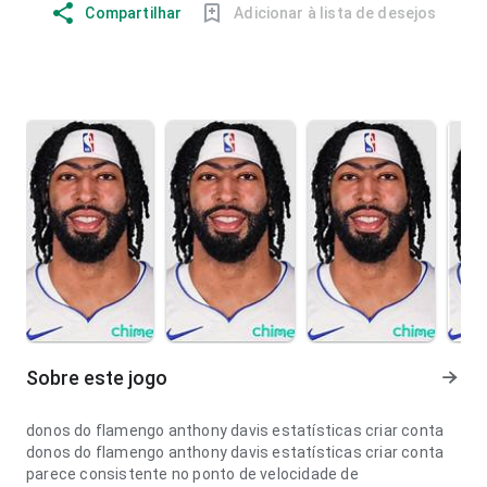
Compartilhar
Adicionar à lista de desejos
Sobre este jogo
donos do flamengo anthony davis estatísticas criar conta
donos do flamengo anthony davis estatísticas criar conta
parece consistente no ponto de velocidade de