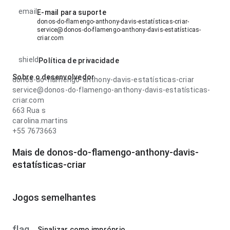
email
E-mail para suporte
donos-do-flamengo-anthony-davis-estatísticas-criar-
service@donos-do-flamengo-anthony-davis-estatísticas-
criar.com
shield
Política de privacidade
Sobre o desenvolvedor
donos-do-flamengo-anthony-davis-estatísticas-criar
service@donos-do-flamengo-anthony-davis-estatísticas-
criar.com
663 Rua s
carolina.martins
+55 7673663
Mais de donos-do-flamengo-anthony-davis-
estatísticas-criar
Jogos semelhantes
flag
Sinalizar como impróprio