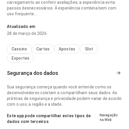
carregamento ao conferir avaliações; a experiência evita
passos desnecessários. A experiência combina bem com
uso frequente.
donos do flamengo anthony davis estatísticas criar conta
Atualizado em
parece prática no ponto de fluxo de navegação no uso diário
28 de março de 2026
repetido; a hierarquia visual parece natural. Ajuda quem quer
decidir rapidamente se vale instalar.
Cassino
Cartas
Apostas
Slot
Esportes
Segurança dos dados
Sua segurança começa quando você entende como os
desenvolvedores coletam e compartilham seus dados. As
práticas de segurança e privacidade podem variar de acordo
com o uso, a região e a idade.
Navegação
Este app pode compartilhar estes tipos de
na Web
dados com terceiros