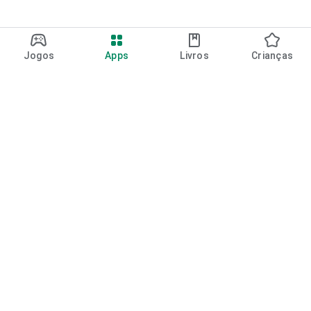
Jogos
Apps
Livros
Crianças
Google Play
Play Pass
Pontos do Play Points
Vales-presente
Resgatar
Política de reembolso