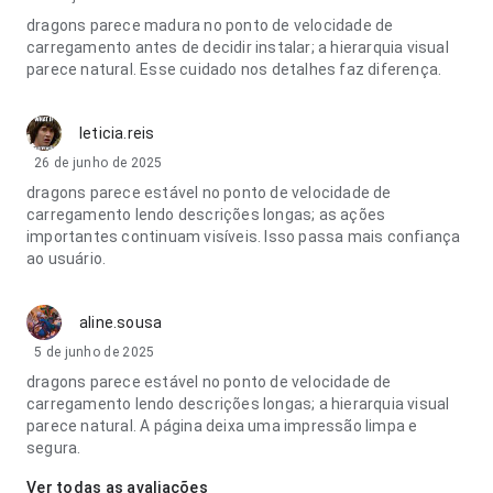
dragons parece madura no ponto de velocidade de
carregamento antes de decidir instalar; a hierarquia visual
parece natural. Esse cuidado nos detalhes faz diferença.
leticia.reis
26 de junho de 2025
dragons parece estável no ponto de velocidade de
carregamento lendo descrições longas; as ações
importantes continuam visíveis. Isso passa mais confiança
ao usuário.
aline.sousa
5 de junho de 2025
dragons parece estável no ponto de velocidade de
carregamento lendo descrições longas; a hierarquia visual
parece natural. A página deixa uma impressão limpa e
segura.
Ver todas as avaliações