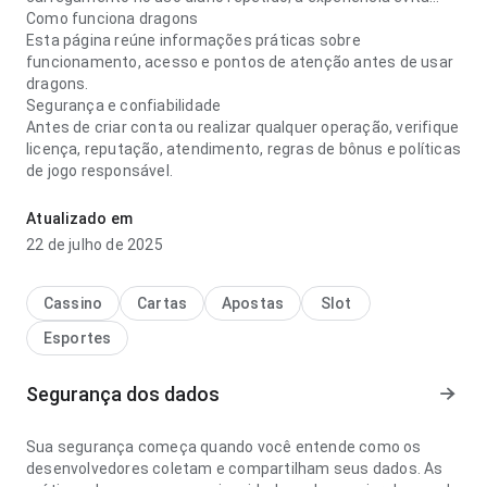
passos desnecessários. A página causa uma impressão
Como funciona dragons
melhor que algo genérico.
Esta página reúne informações práticas sobre
funcionamento, acesso e pontos de atenção antes de usar
dragons.
Segurança e confiabilidade
Antes de criar conta ou realizar qualquer operação, verifique
licença, reputação, atendimento, regras de bônus e políticas
de jogo responsável.
Atualizado em
22 de julho de 2025
Cassino
Cartas
Apostas
Slot
Esportes
Segurança dos dados
Sua segurança começa quando você entende como os
desenvolvedores coletam e compartilham seus dados. As