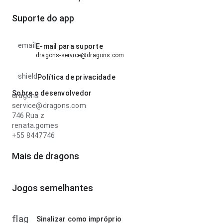
Suporte do app
email
E-mail para suporte
dragons-service@dragons.com
shield
Política de privacidade
Sobre o desenvolvedor
dragons
service@dragons.com
746 Rua z
renata.gomes
+55 8447746
Mais de dragons
Jogos semelhantes
flag
Sinalizar como impróprio