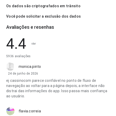
Os dados são criptografados em trânsito
Você pode solicitar a exclusão dos dados
Avaliações e resenhas
4.4
star
5936 avaliações
monica.pinto
24 de junho de 2026
ej cassinocom parece confiável no ponto de fluxo de
navegação ao voltar para a página depois; a interface não
distrai das informações do app. Isso passa mais confiança
ao usuário.
flavia.correia