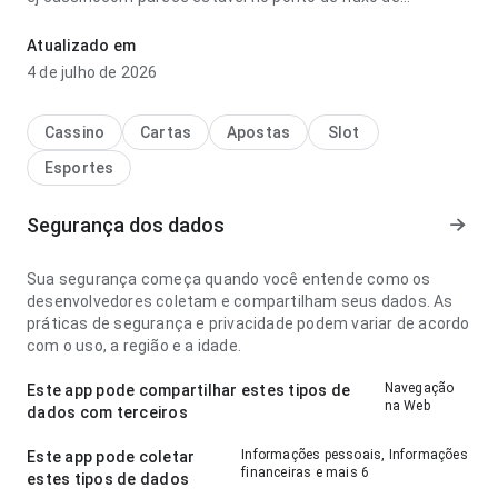
navegação no uso diário repetido; a estrutura deixa claro o
próximo passo. Esse cuidado nos detalhes faz diferença.
Atualizado em
4 de julho de 2026
Cassino
Cartas
Apostas
Slot
Esportes
Segurança dos dados
Sua segurança começa quando você entende como os
desenvolvedores coletam e compartilham seus dados. As
práticas de segurança e privacidade podem variar de acordo
com o uso, a região e a idade.
Navegação
Este app pode compartilhar estes tipos de
na Web
dados com terceiros
Informações pessoais, Informações
Este app pode coletar
financeiras e mais 6
estes tipos de dados