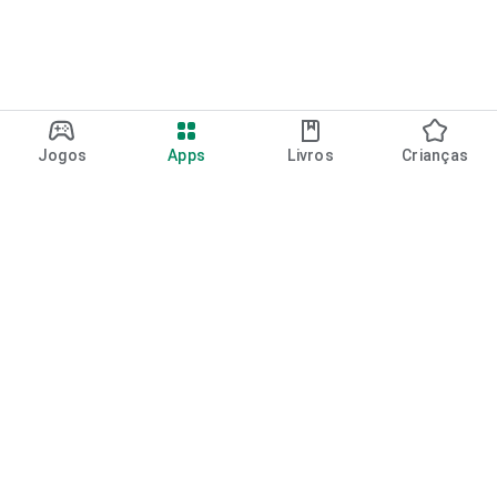
Jogos
Apps
Livros
Crianças
Google Play
Play Pass
Pontos do Play Points
Vales-presente
Resgatar