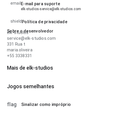
email
E-mail para suporte
elk-studios-service@elk-studios.com
shield
Política de privacidade
Sobre o desenvolvedor
elk-studios
service@elk-studios.com
331 Rua t
maria.oliveira
+55 3338331
Mais de elk-studios
Jogos semelhantes
flag
Sinalizar como impróprio