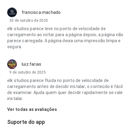
francisca.machado
30 de outubro de 2025
elk studios parece leve no ponto de velocidade de
carregamento ao voltar para a página depois; a página não
parece carregada. A página deixa uma impressão limpa e
segura.
luiz.farias
9 de outubro de 2025
elk studios parece fluida no ponto de velocidade de
carregamento antes de decidir instalar; o conteúdo é fácil
de examinar. Ajuda quem quer decidir rapidamente se vale
instalar.
Ver todas as avaliações
Suporte do app