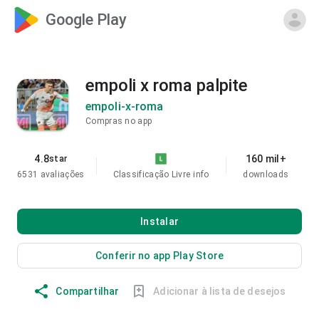
Google Play
empoli x roma palpite
empoli-x-roma
Compras no app
4.8
160 mil+
star
6531 avaliações
Classificação Livre
info
downloads
Instalar
Conferir no app Play Store
Compartilhar
Adicionar à lista de desejos