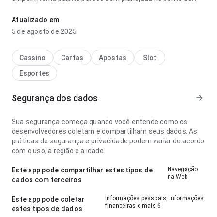
organização da tela em uma tela menor; a resposta é
previsível. A página causa uma impressão melhor que algo
Atualizado em
genérico.
5 de agosto de 2025
Cassino
Cartas
Apostas
Slot
Esportes
Segurança dos dados
Sua segurança começa quando você entende como os
desenvolvedores coletam e compartilham seus dados. As
práticas de segurança e privacidade podem variar de acordo
com o uso, a região e a idade.
Navegação
Este app pode compartilhar estes tipos de
na Web
dados com terceiros
Informações pessoais, Informações
Este app pode coletar
financeiras e mais 6
estes tipos de dados