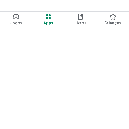
Jogos
Apps
Livros
Crianças
Google Play
Play Pass
Pontos do Play Points
Vales-presente
Resgatar
Política de reembolso