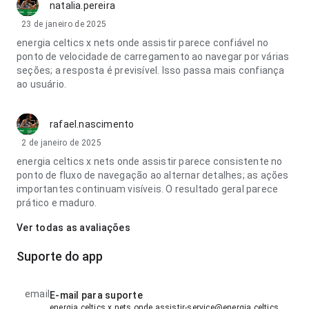
natalia.pereira
23 de janeiro de 2025
energia celtics x nets onde assistir parece confiável no
ponto de velocidade de carregamento ao navegar por várias
seções; a resposta é previsível. Isso passa mais confiança
ao usuário.
rafael.nascimento
2 de janeiro de 2025
energia celtics x nets onde assistir parece consistente no
ponto de fluxo de navegação ao alternar detalhes; as ações
importantes continuam visíveis. O resultado geral parece
prático e maduro.
Ver todas as avaliações
Suporte do app
email
E-mail para suporte
energia celtics x nets onde assistir-service@energia celtics