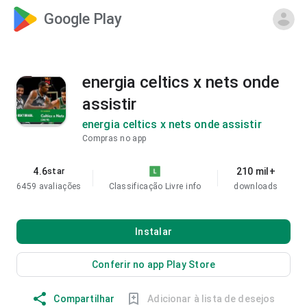
Google Play
energia celtics x nets onde
assistir
energia celtics x nets onde assistir
Compras no app
4.6
210 mil+
star
6459 avaliações
Classificação Livre
info
downloads
Instalar
Conferir no app Play Store
Compartilhar
Adicionar à lista de desejos