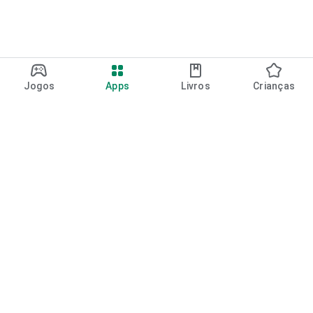
Jogos
Apps
Livros
Crianças
Google Play
Play Pass
Pontos do Play Points
Vales-presente
Resgatar
Política de reembolso