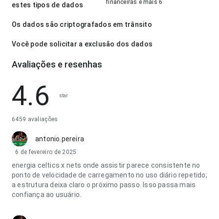
financeiras e mais 6
estes tipos de dados
Os dados são criptografados em trânsito
Você pode solicitar a exclusão dos dados
Avaliações e resenhas
4.6
star
6459 avaliações
antonio.pereira
6 de fevereiro de 2025
energia celtics x nets onde assistir parece consistente no
ponto de velocidade de carregamento no uso diário repetido;
a estrutura deixa claro o próximo passo. Isso passa mais
confiança ao usuário.