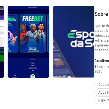
Sobre 
eporte d
parece b
velocida
voltar pa
experiên
desneces
uma impr
genérico
Atualiz
17 de ju
eporte d
2025
no ponto
carrega
rápida; o
Cassi
examinar
Apost
prático 
Espor