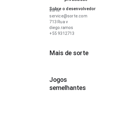
Sobre o desenvolvedor
sorte
service@sorte.com
713 Rua v
diego.ramos
+55 9312713
Mais de sorte
Jogos
semelhantes