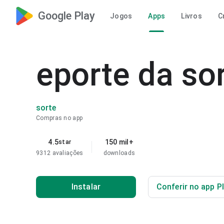
Google Play
Jogos
Apps
Livros
C
eporte da so
sorte
Compras no app
4.5
150 mil+
star
9312 avaliações
downloads
Instalar
Conferir no app P