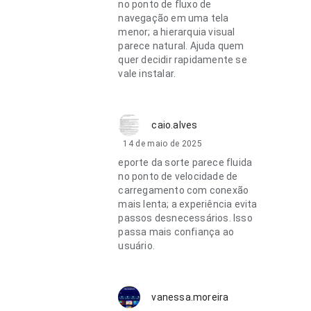
no ponto de fluxo de
navegação em uma tela
menor; a hierarquia visual
parece natural. Ajuda quem
quer decidir rapidamente se
vale instalar.
caio.alves
14 de maio de 2025
eporte da sorte parece fluida
no ponto de velocidade de
carregamento com conexão
mais lenta; a experiência evita
passos desnecessários. Isso
passa mais confiança ao
usuário.
vanessa.moreira