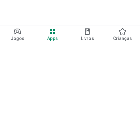
Jogos
Apps
Livros
Crianças
Google Play
Play Pass
Pontos do Play Points
Vales-presente
Resgatar
Política de reembolso