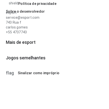
shield
Política de privacidade
Sobre o desenvolvedor
esport
service@esport.com
743 Rua f
carlos.gomes
+55 4737743
Mais de esport
Jogos semelhantes
flag
Sinalizar como impróprio