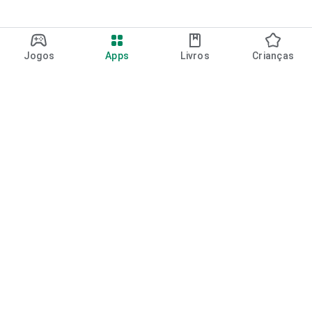
Jogos
Apps
Livros
Crianças
Google Play
Play Pass
Pontos do Play Points
Vales-presente
Resgatar
Política de reembolso