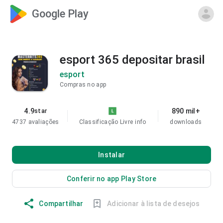
Google Play
esport 365 depositar brasil
esport
Compras no app
4.9
890 mil+
star
4737 avaliações
Classificação Livre
info
downloads
Instalar
Conferir no app Play Store
Compartilhar
Adicionar à lista de desejos