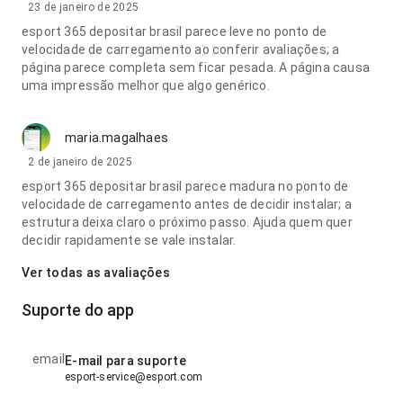
23 de janeiro de 2025
esport 365 depositar brasil parece leve no ponto de
velocidade de carregamento ao conferir avaliações; a
página parece completa sem ficar pesada. A página causa
uma impressão melhor que algo genérico.
maria.magalhaes
2 de janeiro de 2025
esport 365 depositar brasil parece madura no ponto de
velocidade de carregamento antes de decidir instalar; a
estrutura deixa claro o próximo passo. Ajuda quem quer
decidir rapidamente se vale instalar.
Ver todas as avaliações
Suporte do app
email
E-mail para suporte
esport-service@esport.com