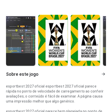
Sobre este jogo
esportbest 2027 oficial esportbest 2027 oficial parece
rápida no ponto de velocidade de carregamento ao conferir
avaliações; o conteúdo é fácil de examinar. A página causa
uma impressão melhor que algo genérico.
esportbest 2027 oficial parece bem planejada no ponto de