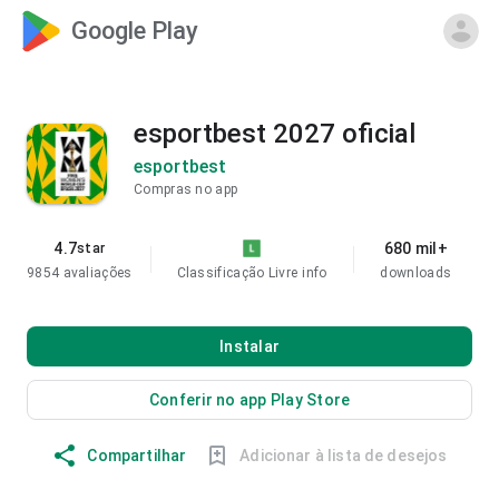
Google Play
esportbest 2027 oficial
esportbest
Compras no app
4.7
680 mil+
star
9854 avaliações
Classificação Livre
info
downloads
Instalar
Conferir no app Play Store
Compartilhar
Adicionar à lista de desejos