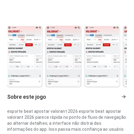
Sobre este jogo
esporte beat apostar valorant 2026 esporte beat apostar
valorant 2026 parece rápida no ponto de fluxo de navegação
ao alternar detalhes; a interface não distrai das
informações do app. Isso passa mais confiança ao usuário.