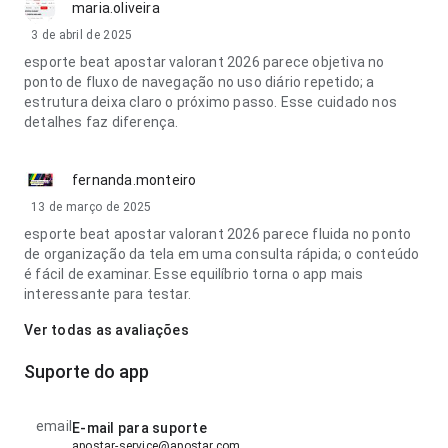
maria.oliveira
3 de abril de 2025
esporte beat apostar valorant 2026 parece objetiva no
ponto de fluxo de navegação no uso diário repetido; a
estrutura deixa claro o próximo passo. Esse cuidado nos
detalhes faz diferença.
fernanda.monteiro
13 de março de 2025
esporte beat apostar valorant 2026 parece fluida no ponto
de organização da tela em uma consulta rápida; o conteúdo
é fácil de examinar. Esse equilíbrio torna o app mais
interessante para testar.
Ver todas as avaliações
Suporte do app
email
E-mail para suporte
apostar-service@apostar.com