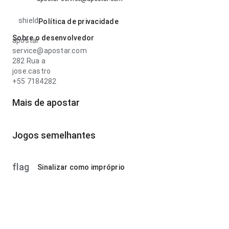
shield
Política de privacidade
Sobre o desenvolvedor
apostar
service@apostar.com
282 Rua a
jose.castro
+55 7184282
Mais de apostar
Jogos semelhantes
flag
Sinalizar como impróprio