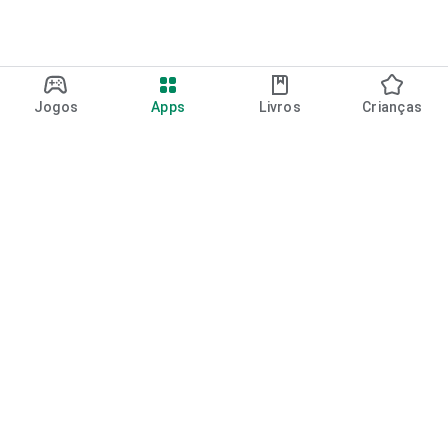
Jogos
Apps
Livros
Crianças
Google Play
Play Pass
Pontos do Play Points
Vales-presente
Resgatar
Política de reembolso