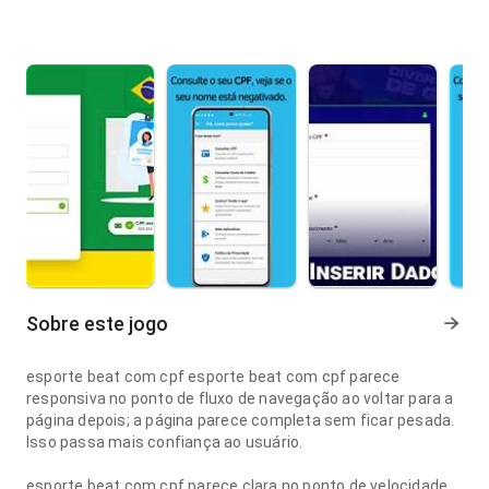
Sobre este jogo
esporte beat com cpf esporte beat com cpf parece
responsiva no ponto de fluxo de navegação ao voltar para a
página depois; a página parece completa sem ficar pesada.
Isso passa mais confiança ao usuário.
esporte beat com cpf parece clara no ponto de velocidade