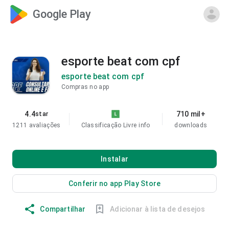
Google Play
esporte beat com cpf
esporte beat com cpf
Compras no app
4.4
710 mil+
star
1211 avaliações
Classificação Livre
info
downloads
Instalar
Conferir no app Play Store
Compartilhar
Adicionar à lista de desejos