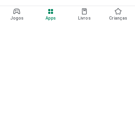
Jogos
Apps
Livros
Crianças
Google Play
Play Pass
Pontos do Play Points
Vales-presente
Resgatar
Política de reembolso
Crianças e família