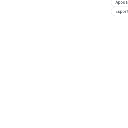
Apost
Espor