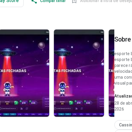
lay Store
Compartilhar
Adicionar à lista de desej
Sobre 
esporte 
esporte 
parece r
velocida
uma consu
visual pa
geral pa
Atualiz
esporte 
28 de abr
parece e
2026
velocida
uma tela
fáceis d
Cassi
mais con