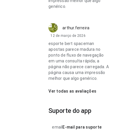
impressão melhor que algo
genérico.
arthur.ferreira
12 de março de 2026
esporte bert spaceman
apostas parece madura no
ponto de fluxo de navegação
em uma consulta rápida; a
página não parece carregada. A
página causa uma impressão
melhor que algo genérico.
Ver todas as avaliações
Suporte do app
email
E-mail para suporte