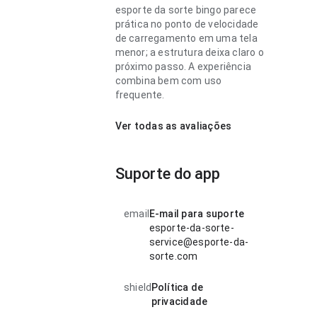
esporte da sorte bingo parece
prática no ponto de velocidade
de carregamento em uma tela
menor; a estrutura deixa claro o
próximo passo. A experiência
combina bem com uso
frequente.
Ver todas as avaliações
Suporte do app
email
E-mail para suporte
esporte-da-sorte-
service@esporte-da-
sorte.com
shield
Política de
privacidade