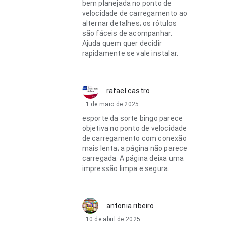
bem planejada no ponto de
velocidade de carregamento ao
alternar detalhes; os rótulos
são fáceis de acompanhar.
Ajuda quem quer decidir
rapidamente se vale instalar.
rafael.castro
1 de maio de 2025
esporte da sorte bingo parece
objetiva no ponto de velocidade
de carregamento com conexão
mais lenta; a página não parece
carregada. A página deixa uma
impressão limpa e segura.
antonia.ribeiro
10 de abril de 2025