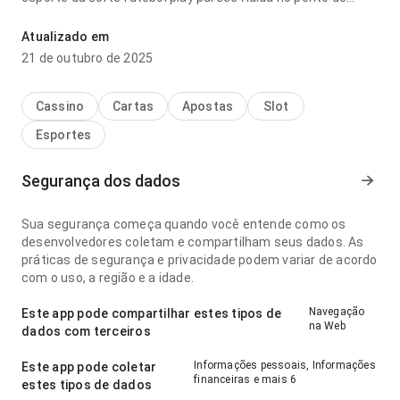
velocidade de carregamento ao alternar detalhes; a página
parece completa sem ficar pesada. A experiência combina
Atualizado em
bem com uso frequente.
21 de outubro de 2025
Cassino
Cartas
Apostas
Slot
Esportes
Segurança dos dados
Sua segurança começa quando você entende como os
desenvolvedores coletam e compartilham seus dados. As
práticas de segurança e privacidade podem variar de acordo
com o uso, a região e a idade.
Navegação
Este app pode compartilhar estes tipos de
na Web
dados com terceiros
Informações pessoais, Informações
Este app pode coletar
financeiras e mais 6
estes tipos de dados