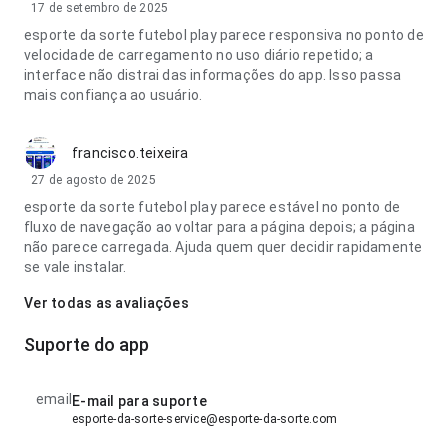
17 de setembro de 2025
esporte da sorte futebol play parece responsiva no ponto de
velocidade de carregamento no uso diário repetido; a
interface não distrai das informações do app. Isso passa
mais confiança ao usuário.
francisco.teixeira
27 de agosto de 2025
esporte da sorte futebol play parece estável no ponto de
fluxo de navegação ao voltar para a página depois; a página
não parece carregada. Ajuda quem quer decidir rapidamente
se vale instalar.
Ver todas as avaliações
Suporte do app
email
E-mail para suporte
esporte-da-sorte-service@esporte-da-sorte.com