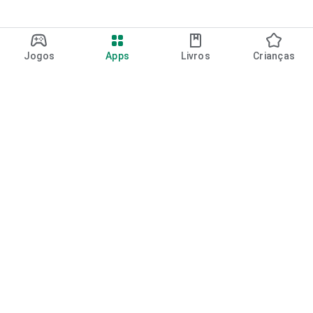
Jogos
Apps
Livros
Crianças
Google Play
Play Pass
Pontos do Play Points
Vales-presente
Resgatar
Política de reembolso