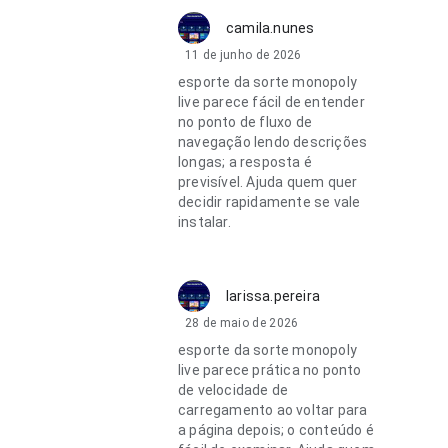
camila.nunes
11 de junho de 2026
esporte da sorte monopoly
live parece fácil de entender
no ponto de fluxo de
navegação lendo descrições
longas; a resposta é
previsível. Ajuda quem quer
decidir rapidamente se vale
instalar.
larissa.pereira
28 de maio de 2026
esporte da sorte monopoly
live parece prática no ponto
de velocidade de
carregamento ao voltar para
a página depois; o conteúdo é