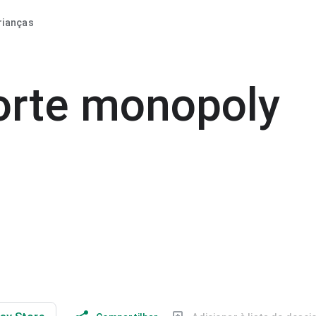
rianças
orte monopoly