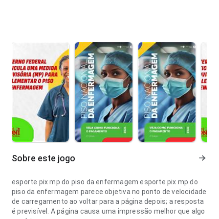
Sobre este jogo
esporte pix mp do piso da enfermagem esporte pix mp do
piso da enfermagem parece objetiva no ponto de velocidade
de carregamento ao voltar para a página depois; a resposta
é previsível. A página causa uma impressão melhor que algo