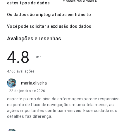
financeiras e mais 6
estes tipos de dados
Os dados são criptografados em trânsito
Você pode solicitar a exclusão dos dados
Avaliações e resenhas
4.8
star
4766 avaliações
maria.oliveira
22 de janeiro de 2026
esporte pix mp do piso da enfermagem parece responsiva
no ponto de fluxo de navegação em uma tela menor; as
ações importantes continuam visíveis. Esse cuidado nos
detalhes faz diferença.