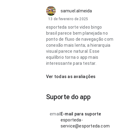
samuel.almeida
13 de fevereiro de 2025
esporteda sorte video bingo
brasil parece bem planejada no
ponto de fluxo de navegação com
conexão mais lenta; a hierarquia
visual parece natural. Esse
equilíbrio torna o app mais
interessante para testar.
Ver todas as avaliações
Suporte do app
email
E-mail para suporte
esporteda-
service@esporteda.com