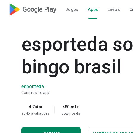
Google Play
Jogos
Apps
Livros
C
esporteda so
bingo brasil
esporteda
Compras no app
4.7
480 mil+
star
9545 avaliações
downloads