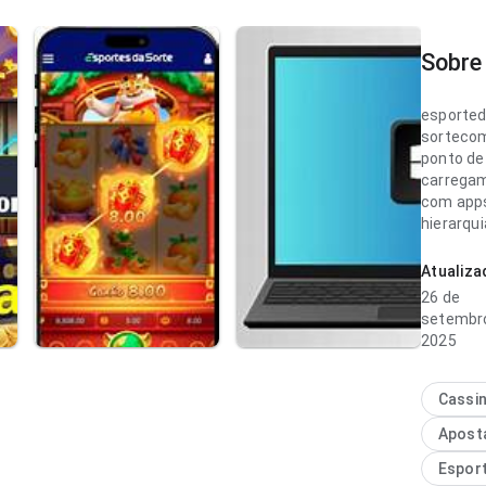
Sobre 
esported
sortecom
ponto de
carrega
com apps
hierarqui
A página
limpa e s
Atualiz
26 de
esported
setembr
consiste
2025
velocida
lendo de
estrutura
Cassi
passo. E
Apost
detalhes
Espor