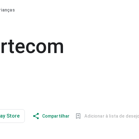
rianças
ortecom
lay Store
Compartilhar
Adicionar à lista de desej