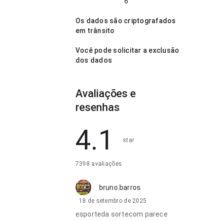
6
Os dados são criptografados
em trânsito
Você pode solicitar a exclusão
dos dados
Avaliações e
resenhas
4.1
star
7398 avaliações
bruno.barros
18 de setembro de 2025
esporteda sortecom parece