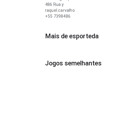
486 Rua y
raquel.carvalho
+55 7398486
Mais de esporteda
Jogos semelhantes