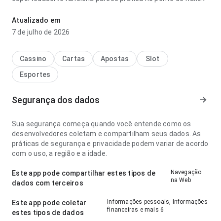
de navegação em uma consulta rápida; a experiência evita
passos desnecessários. A experiência combina bem com
Atualizado em
uso frequente.
7 de julho de 2026
Cassino
Cartas
Apostas
Slot
Esportes
Segurança dos dados
Sua segurança começa quando você entende como os
desenvolvedores coletam e compartilham seus dados. As
práticas de segurança e privacidade podem variar de acordo
com o uso, a região e a idade.
Navegação
Este app pode compartilhar estes tipos de
na Web
dados com terceiros
Informações pessoais, Informações
Este app pode coletar
financeiras e mais 6
estes tipos de dados