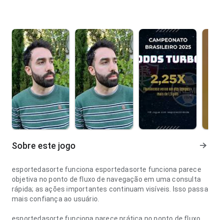
Sobre este jogo
esportedasorte funciona esportedasorte funciona parece
objetiva no ponto de fluxo de navegação em uma consulta
rápida; as ações importantes continuam visíveis. Isso passa
mais confiança ao usuário.
esportedasorte funciona parece prática no ponto de fluxo