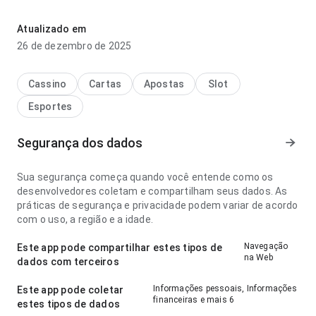
esportedasortecom app parece consistente no ponto de
velocidade de carregamento em uma tela menor; a página
Atualizado em
não parece carregada. Esse cuidado nos detalhes faz
26 de dezembro de 2025
diferença.
Cassino
Cartas
Apostas
Slot
Esportes
Segurança dos dados
Sua segurança começa quando você entende como os
desenvolvedores coletam e compartilham seus dados. As
práticas de segurança e privacidade podem variar de acordo
com o uso, a região e a idade.
Navegação
Este app pode compartilhar estes tipos de
na Web
dados com terceiros
Informações pessoais, Informações
Este app pode coletar
financeiras e mais 6
estes tipos de dados