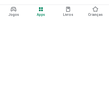
Jogos
Apps
Livros
Crianças
Google Play
Play Pass
Pontos do Play Points
Vales-presente
Resgatar
Política de reembolso
Crianças e família