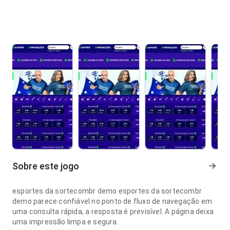
Sobre este jogo
esportes da sortecombr demo esportes da sortecombr
demo parece confiável no ponto de fluxo de navegação em
uma consulta rápida; a resposta é previsível. A página deixa
uma impressão limpa e segura.