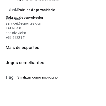
shield
Política de privacidade
Sobre o desenvolvedor
esportes
service@esportes.com
141 Rua n
beatriz.vieira
+55 6222141
Mais de esportes
Jogos semelhantes
flag
Sinalizar como impróprio