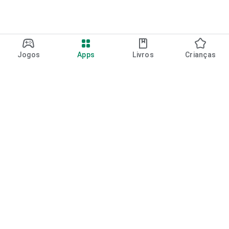
Jogos
Apps
Livros
Crianças
Google Play
Play Pass
Pontos do Play Points
Vales-presente
Resgatar
Política de reembolso