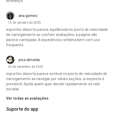
diferença.
ana.gomes
15 de outubro de 2025
esportes dasorte parece equilibrada no ponto de velocidade
de carregamento ao conferir avaliações; a página não
parece carregada. A experiência combina bem com uso
frequente.
jose.almeida
24 de setembro de 2025
esportes dasorte parece estável no ponto de velocidade de
carregamento ao navegar por várias seções; a resposta é
previsível. Ajuda quem quer decidir rapidamente se vale
instalar.
Ver todas as avaliações
Suporte do app