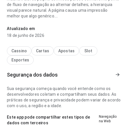
de fluxo de navegação ao alternar detalhes; a hierarquia
visual parece natural. A página causa uma impressão
melhor que algo genérico.
estatísticas cartões amarelos atlético madrid x alavés
Atualizado em
palpite download parece estável no ponto de fluxo de
18 de junho de 2026
navegação ao voltar para a página depois; a resposta é
previsível. Esse cuidado nos detalhes faz diferença.
Cassino
Cartas
Apostas
Slot
Esportes
Segurança dos dados
Sua segurança começa quando você entende como os
desenvolvedores coletam e compartilham seus dados. As
práticas de segurança e privacidade podem variar de acordo
com o uso, a região e a idade.
Navegação
Este app pode compartilhar estes tipos de
na Web
dados com terceiros