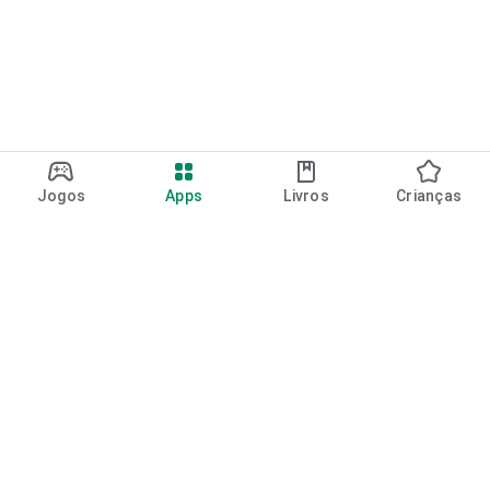
Jogos
Apps
Livros
Crianças
Google Play
Play Pass
Pontos do Play Points
Vales-presente