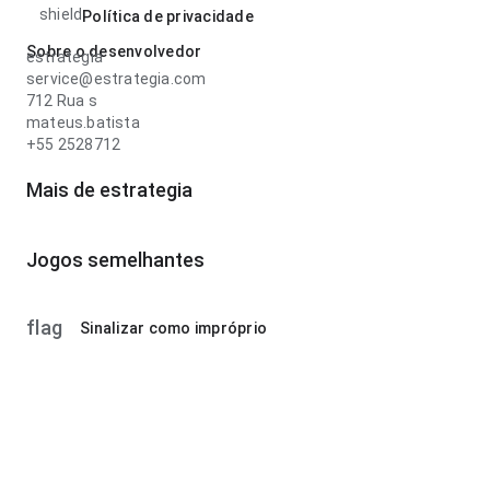
shield
Política de privacidade
Sobre o desenvolvedor
estrategia
service@estrategia.com
712 Rua s
mateus.batista
+55 2528712
Mais de estrategia
Jogos semelhantes
flag
Sinalizar como impróprio