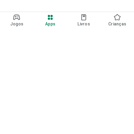
Jogos
Apps
Livros
Crianças
Google Play
Play Pass
Pontos do Play Points
Vales-presente
Resgatar
Política de reembolso