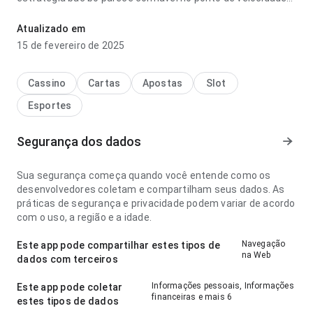
de carregamento ao navegar por várias seções; as ações
importantes continuam visíveis. Esse equilíbrio torna o app
Atualizado em
mais interessante para testar.
15 de fevereiro de 2025
Cassino
Cartas
Apostas
Slot
Esportes
Segurança dos dados
Sua segurança começa quando você entende como os
desenvolvedores coletam e compartilham seus dados. As
práticas de segurança e privacidade podem variar de acordo
com o uso, a região e a idade.
Navegação
Este app pode compartilhar estes tipos de
na Web
dados com terceiros
Informações pessoais, Informações
Este app pode coletar
financeiras e mais 6
estes tipos de dados