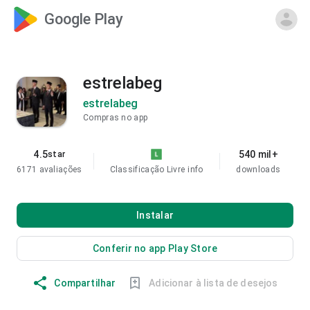
Google Play
estrelabeg
estrelabeg
Compras no app
4.5
540 mil+
star
6171 avaliações
Classificação Livre
info
downloads
Instalar
Conferir no app Play Store
Compartilhar
Adicionar à lista de desejos