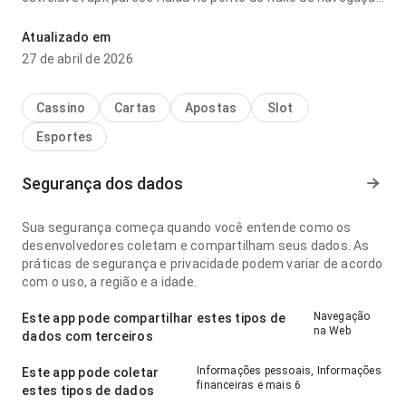
ao alternar detalhes; a experiência evita passos
desnecessários. A página causa uma impressão melhor que
Atualizado em
algo genérico.
27 de abril de 2026
Cassino
Cartas
Apostas
Slot
Esportes
Segurança dos dados
Sua segurança começa quando você entende como os
desenvolvedores coletam e compartilham seus dados. As
práticas de segurança e privacidade podem variar de acordo
com o uso, a região e a idade.
Navegação
Este app pode compartilhar estes tipos de
na Web
dados com terceiros
Informações pessoais, Informações
Este app pode coletar
financeiras e mais 6
estes tipos de dados