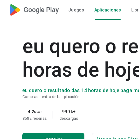
Google Play
Juegos
Aplicaciones
Lib
eu quero o r
horas de ho
eu quero o resultado das 14 horas de hoje paga 
Compras dentro de la aplicación
4.2
990 k+
star
8582 reseñas
descargas