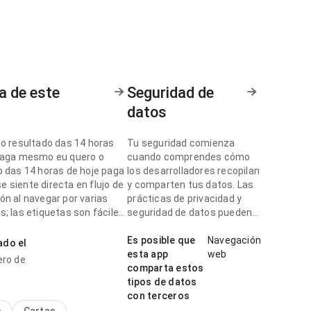
a de este
Seguridad de
datos
 o resultado das 14 horas
Tu seguridad comienza
paga mesmo eu quero o
cuando comprendes cómo
o das 14 horas de hoje paga
los desarrolladores recopilan
 siente directa en flujo de
y comparten tus datos. Las
ón al navegar por varias
prácticas de privacidad y
; las etiquetas son fáciles
seguridad de datos pueden
. La experiencia encaja bien
variar según el uso, la región
so frecuente.
y la edad.
Es posible que
Navegación
ado el
esta app
web
ero de
 o resultado das 14 horas
comparta estos
paga mesmo se siente
tipos de datos
en velocidad de carga al
con terceros
aloraciones; la página no se