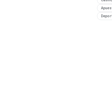
Casin
siente c
Apues
decidir rá
Depor