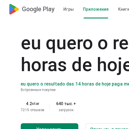
Google Play
Игры
Приложения
Книг
eu quero o r
horas de ho
eu quero o resultado das 14 horas de hoje paga 
Встроенные покупки
4.2
640 тыс.+
star
7215 отзывов
загрузок