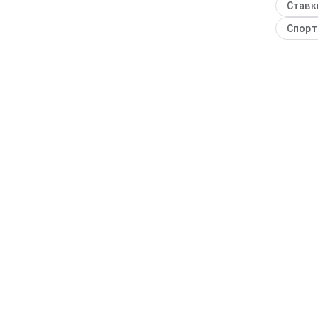
Ставк
скорость
просмот
Спорт
выгляди
Это пов