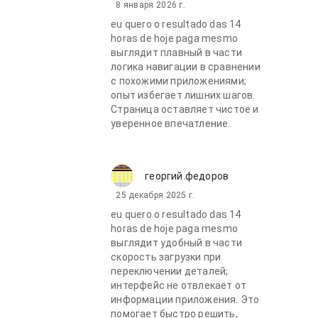
8 января 2026 г.
eu quero o resultado das 14
horas de hoje paga mesmo
выглядит плавный в части
логика навигации в сравнении
с похожими приложениями;
опыт избегает лишних шагов.
Страница оставляет чистое и
уверенное впечатление.
георгий.федоров
25 декабря 2025 г.
eu quero o resultado das 14
horas de hoje paga mesmo
выглядит удобный в части
скорость загрузки при
переключении деталей;
интерфейс не отвлекает от
информации приложения. Это
помогает быстро решить,