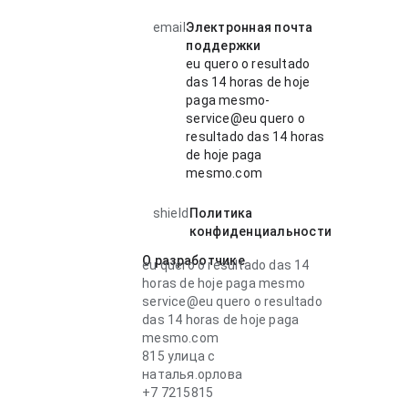
email
Электронная почта
поддержки
eu quero o resultado
das 14 horas de hoje
paga mesmo-
service@eu quero o
resultado das 14 horas
de hoje paga
mesmo.com
shield
Политика
конфиденциальности
О разработчике
eu quero o resultado das 14
horas de hoje paga mesmo
service@eu quero o resultado
das 14 horas de hoje paga
mesmo.com
815 улица c
наталья.орлова
+7 7215815