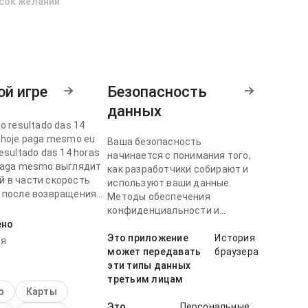
сок желаний
ой игре
Безопасность
данных
 o resultado das 14
 hoje paga mesmo eu
Ваша безопасность
resultado das 14 horas
начинается с понимания того,
 paga mesmo выглядит
как разработчики собирают и
й в части скорость
используют ваши данные.
и после возвращения
Методы обеспечения
ицу; структура делает
конфиденциальности и
ий шаг очевидным.
ено
безопасности данных могут
огает быстро решить,
отличаться в зависимости от
Это приложение
История
ря
и устанавливать.
использования, региона и
может передавать
браузера
возраста.
эти типы данных
 o resultado das 14
третьим лицам
 hoje paga mesmo
о
Карты
т отзывчивый в части
Это
Персональные