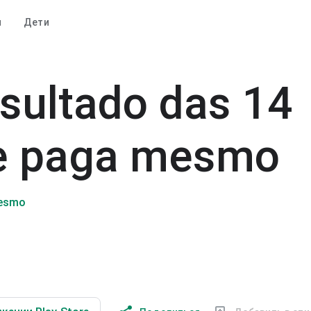
и
Дети
esultado das 14
je paga mesmo
mesmo