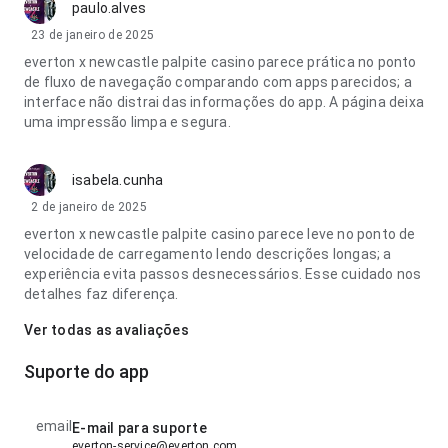
paulo.alves
23 de janeiro de 2025
everton x newcastle palpite casino parece prática no ponto
de fluxo de navegação comparando com apps parecidos; a
interface não distrai das informações do app. A página deixa
uma impressão limpa e segura.
isabela.cunha
2 de janeiro de 2025
everton x newcastle palpite casino parece leve no ponto de
velocidade de carregamento lendo descrições longas; a
experiência evita passos desnecessários. Esse cuidado nos
detalhes faz diferença.
Ver todas as avaliações
Suporte do app
email
E-mail para suporte
everton-service@everton.com