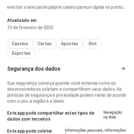
everton x newcastle palpite casino parece rápida no ponto
de fluxo de navegação antes de decidir instalar; a hierarquia
visual parece natural. Esse cuidado nos detalhes faz
Atualizado em
diferença.
13 de fevereiro de 2025
Cassino
Cartas
Apostas
Slot
Esportes
Segurança dos dados
Sua segurança começa quando você entende como os
desenvolvedores coletam e compartilham seus dados. As
práticas de segurança e privacidade podem variar de acordo
com o uso, a região e a idade.
Navegação
Este app pode compartilhar estes tipos de
na Web
dados com terceiros
Informações pessoais, Informações
Este app pode coletar