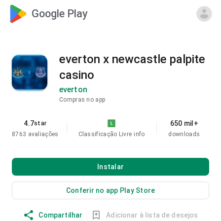
Google Play
everton x newcastle palpite
casino
everton
Compras no app
4.7
650 mil+
star
8763 avaliações
Classificação Livre
info
downloads
Instalar
Conferir no app Play Store
Compartilhar
Adicionar à lista de desejos