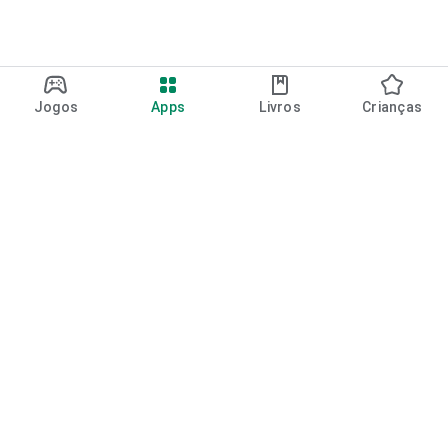
Jogos
Apps
Livros
Crianças
Google Play
Play Pass
Pontos do Play Points
Vales-presente
Resgatar
Política de reembolso