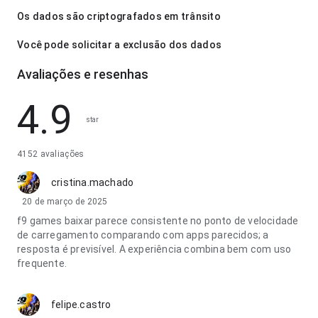
Os dados são criptografados em trânsito
Você pode solicitar a exclusão dos dados
Avaliações e resenhas
4.9
star
4152 avaliações
cristina.machado
20 de março de 2025
f9 games baixar parece consistente no ponto de velocidade
de carregamento comparando com apps parecidos; a
resposta é previsível. A experiência combina bem com uso
frequente.
felipe.castro