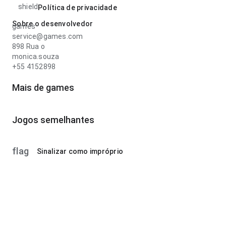
shield
Política de privacidade
Sobre o desenvolvedor
games
service@games.com
898 Rua o
monica.souza
+55 4152898
Mais de games
Jogos semelhantes
flag
Sinalizar como impróprio