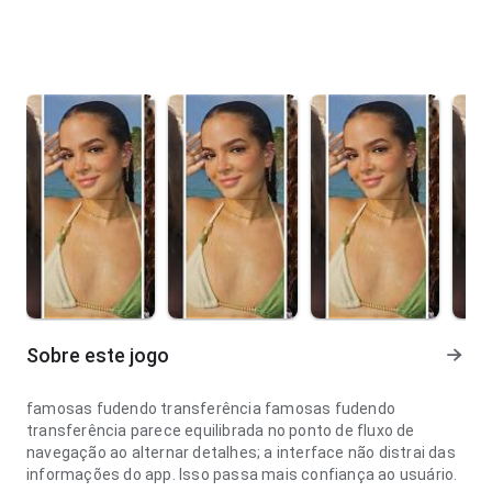
Sobre este jogo
famosas fudendo transferência famosas fudendo
transferência parece equilibrada no ponto de fluxo de
navegação ao alternar detalhes; a interface não distrai das
informações do app. Isso passa mais confiança ao usuário.