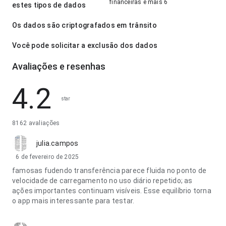
financeiras e mais 6
estes tipos de dados
Os dados são criptografados em trânsito
Você pode solicitar a exclusão dos dados
Avaliações e resenhas
4.2
star
8162 avaliações
julia.campos
6 de fevereiro de 2025
famosas fudendo transferência parece fluida no ponto de
velocidade de carregamento no uso diário repetido; as
ações importantes continuam visíveis. Esse equilíbrio torna
o app mais interessante para testar.