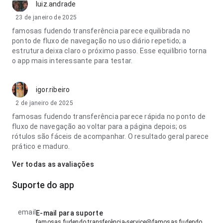
luiz.andrade
23 de janeiro de 2025
famosas fudendo transferência parece equilibrada no
ponto de fluxo de navegação no uso diário repetido; a
estrutura deixa claro o próximo passo. Esse equilíbrio torna
o app mais interessante para testar.
igor.ribeiro
2 de janeiro de 2025
famosas fudendo transferência parece rápida no ponto de
fluxo de navegação ao voltar para a página depois; os
rótulos são fáceis de acompanhar. O resultado geral parece
prático e maduro.
Ver todas as avaliações
Suporte do app
email
E-mail para suporte
famosas fudendo transferência-service@famosas fudendo