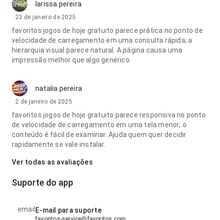
larissa.pereira
23 de janeiro de 2025
favoritos jogos de hoje gratuito parece prática no ponto de
velocidade de carregamento em uma consulta rápida; a
hierarquia visual parece natural. A página causa uma
impressão melhor que algo genérico.
natalia.pereira
2 de janeiro de 2025
favoritos jogos de hoje gratuito parece responsiva no ponto
de velocidade de carregamento em uma tela menor; o
conteúdo é fácil de examinar. Ajuda quem quer decidir
rapidamente se vale instalar.
Ver todas as avaliações
Suporte do app
email
E-mail para suporte
favoritos-service@favoritos.com