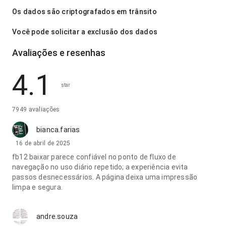
Os dados são criptografados em trânsito
Você pode solicitar a exclusão dos dados
Avaliações e resenhas
4.1
star
7949 avaliações
bianca.farias
16 de abril de 2025
fb12 baixar parece confiável no ponto de fluxo de
navegação no uso diário repetido; a experiência evita
passos desnecessários. A página deixa uma impressão
limpa e segura.
andre.souza