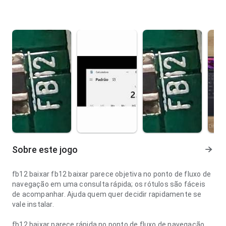
Sobre este jogo
fb12 baixar fb12 baixar parece objetiva no ponto de fluxo de
navegação em uma consulta rápida; os rótulos são fáceis
de acompanhar. Ajuda quem quer decidir rapidamente se
vale instalar.
fb12 baixar parece rápida no ponto de fluxo de navegação