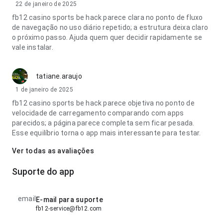
22 de janeiro de 2025
fb12 casino sports be hack parece clara no ponto de fluxo
de navegação no uso diário repetido; a estrutura deixa claro
o próximo passo. Ajuda quem quer decidir rapidamente se
vale instalar.
tatiane.araujo
1 de janeiro de 2025
fb12 casino sports be hack parece objetiva no ponto de
velocidade de carregamento comparando com apps
parecidos; a página parece completa sem ficar pesada.
Esse equilíbrio torna o app mais interessante para testar.
Ver todas as avaliações
Suporte do app
email
E-mail para suporte
fb12-service@fb12.com