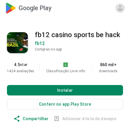
Google Play
fb12 casino sports be hack
fb12
Compras no app
4.5
860 mil+
star
1424 avaliações
Classificação Livre
info
downloads
Instalar
Conferir no app Play Store
Compartilhar
Adicionar à lista de desejos