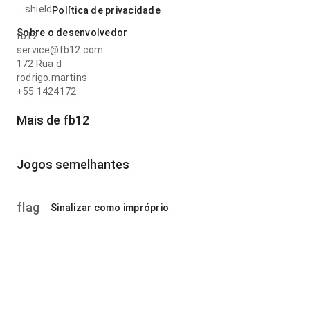
shield
Política de privacidade
Sobre o desenvolvedor
fb12
service@fb12.com
172 Rua d
rodrigo.martins
+55 1424172
Mais de fb12
Jogos semelhantes
flag
Sinalizar como impróprio