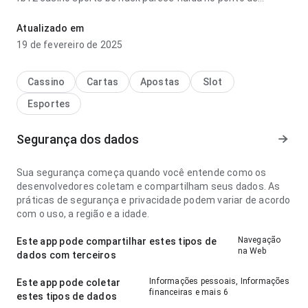
organização da tela no uso diário repetido; a experiência
evita passos desnecessários. Esse equilíbrio torna o app
Atualizado em
mais interessante para testar.
19 de fevereiro de 2025
Cassino
Cartas
Apostas
Slot
Esportes
Segurança dos dados
Sua segurança começa quando você entende como os
desenvolvedores coletam e compartilham seus dados. As
práticas de segurança e privacidade podem variar de acordo
com o uso, a região e a idade.
Navegação
Este app pode compartilhar estes tipos de
na Web
dados com terceiros
Informações pessoais, Informações
Este app pode coletar
financeiras e mais 6
estes tipos de dados