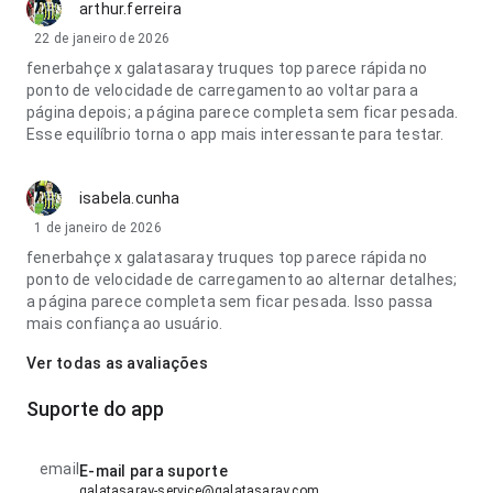
arthur.ferreira
22 de janeiro de 2026
fenerbahçe x galatasaray truques top parece rápida no
ponto de velocidade de carregamento ao voltar para a
página depois; a página parece completa sem ficar pesada.
Esse equilíbrio torna o app mais interessante para testar.
isabela.cunha
1 de janeiro de 2026
fenerbahçe x galatasaray truques top parece rápida no
ponto de velocidade de carregamento ao alternar detalhes;
a página parece completa sem ficar pesada. Isso passa
mais confiança ao usuário.
Ver todas as avaliações
Suporte do app
email
E-mail para suporte
galatasaray-service@galatasaray.com