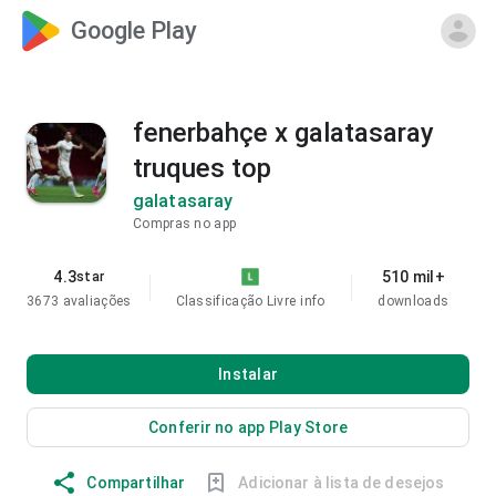
Google Play
fenerbahçe x galatasaray
truques top
galatasaray
Compras no app
4.3
510 mil+
star
3673 avaliações
Classificação Livre
info
downloads
Instalar
Conferir no app Play Store
Compartilhar
Adicionar à lista de desejos