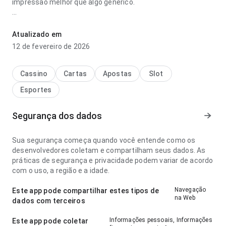
impressão melhor que algo genérico.
fenerbahçe x galatasaray truques top parece responsiva no
ponto de velocidade de carregamento lendo descrições
Atualizado em
longas; a página não parece carregada. Isso passa mais
12 de fevereiro de 2026
confiança ao usuário.
Cassino
Cartas
Apostas
Slot
Esportes
Segurança dos dados
Sua segurança começa quando você entende como os
desenvolvedores coletam e compartilham seus dados. As
práticas de segurança e privacidade podem variar de acordo
com o uso, a região e a idade.
Navegação
Este app pode compartilhar estes tipos de
na Web
dados com terceiros
Informações pessoais, Informações
Este app pode coletar