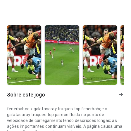
Sobre este jogo
fenerbahçe x galatasaray truques top fenerbahçe x
galatasaray truques top parece fluida no ponto de
velocidade de carregamento lendo descrições longas; as
ações importantes continuam visíveis. A página causa uma