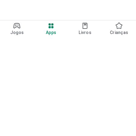
Jogos
Apps
Livros
Crianças
Google Play
Play Pass
Pontos do Play Points
Vales-presente
Resgatar
Política de reembolso