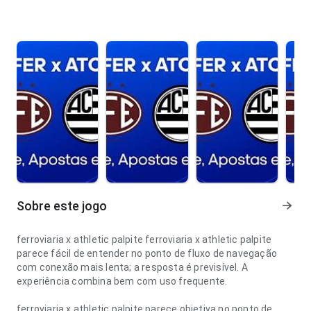
Sobre este jogo
ferroviaria x athletic palpite ferroviaria x athletic palpite
parece fácil de entender no ponto de fluxo de navegação
com conexão mais lenta; a resposta é previsível. A
experiência combina bem com uso frequente.
ferroviaria x athletic palpite parece objetiva no ponto de