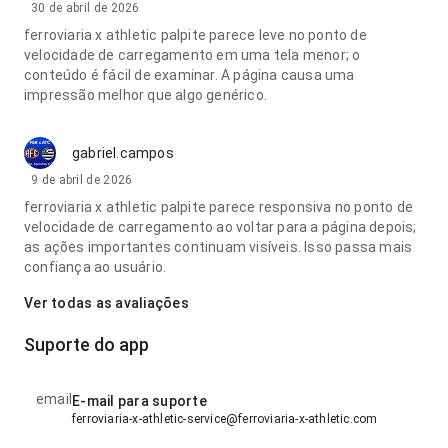
30 de abril de 2026
ferroviaria x athletic palpite parece leve no ponto de
velocidade de carregamento em uma tela menor; o
conteúdo é fácil de examinar. A página causa uma
impressão melhor que algo genérico.
gabriel.campos
9 de abril de 2026
ferroviaria x athletic palpite parece responsiva no ponto de
velocidade de carregamento ao voltar para a página depois;
as ações importantes continuam visíveis. Isso passa mais
confiança ao usuário.
Ver todas as avaliações
Suporte do app
email
E-mail para suporte
ferroviaria-x-athletic-service@ferroviaria-x-athletic.com