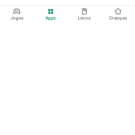
Jogos
Apps
Livros
Crianças
Google Play
Play Pass
Pontos do Play Points
Vales-presente
Resgatar
Política de reembolso
Crianças e família