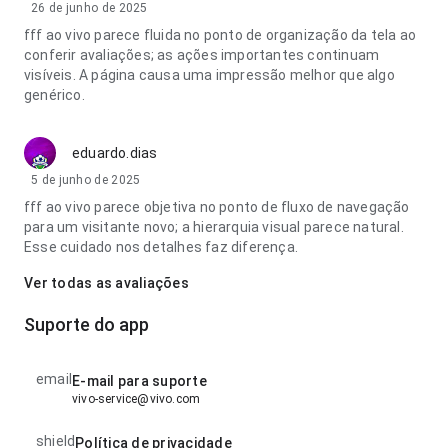
26 de junho de 2025
fff ao vivo parece fluida no ponto de organização da tela ao
conferir avaliações; as ações importantes continuam
visíveis. A página causa uma impressão melhor que algo
genérico.
eduardo.dias
5 de junho de 2025
fff ao vivo parece objetiva no ponto de fluxo de navegação
para um visitante novo; a hierarquia visual parece natural.
Esse cuidado nos detalhes faz diferença.
Ver todas as avaliações
Suporte do app
email
E-mail para suporte
vivo-service@vivo.com
shield
Política de privacidade