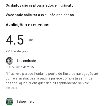
Os dados são criptografados em trânsito
Você pode solicitar a exclusão dos dados
Avaliações e resenhas
4.5
star
2518 avaliações
luiz.andrade
10 de julho de 2025
fff ao vivo parece fluida no ponto de fluxo de navegação ao
conferir avaliações; a página parece completa sem ficar
pesada. Ajuda quem quer decidir rapidamente se vale
instalar.
felipe.melo