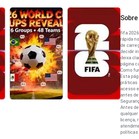
Sobre 
fifa 2026
rápida n
de carre
decidir i
deixa cla
página 
melhor q
Como fun
Esta pág
fifa 202
práticas
ponto de
acesso e
carregam
antes de 
várias se
Seguranç
claro o p
Antes de 
passa ma
qualquer
usuário.
licença, 
atendime
políticas