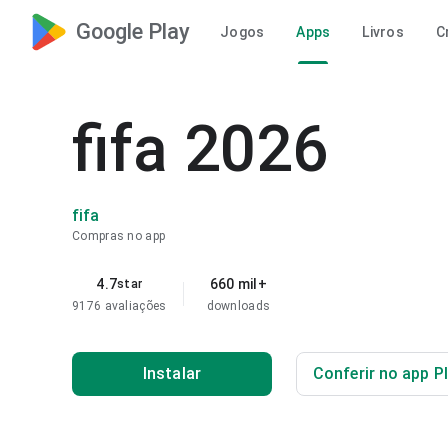
Google Play
Jogos
Apps
Livros
C
fifa 2026
fifa
Compras no app
4.7
660 mil+
star
9176 avaliações
downloads
Instalar
Conferir no app P