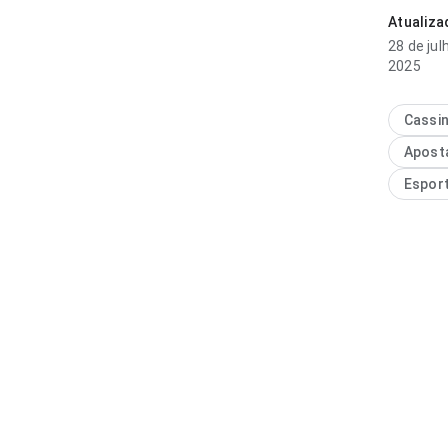
Atualiz
28 de jul
2025
Cassi
Apost
Espor