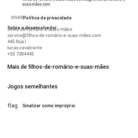
suas-mães.com
shield
Política de privacidade
Sobre o desenvolvedor
filhos-de-romário-e-suas-mães
service@filhos-de-romário-e-suas-mães.com
445 Rua l
lucas.cavalcante
+55 7384445
Mais de filhos-de-romário-e-suas-mães
Jogos semelhantes
flag
Sinalizar como impróprio