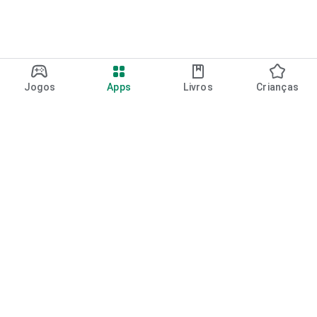
Jogos
Apps
Livros
Crianças
Google Play
Play Pass
Pontos do Play Points
Vales-presente
Resgatar
Política de reembolso