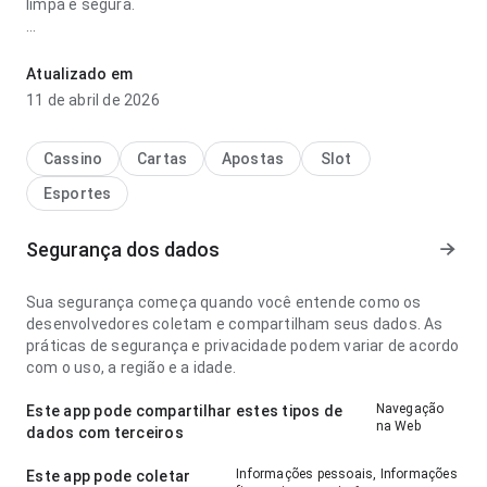
limpa e segura.
filhos do messi sem depósito 2026 parece confortável no
ponto de velocidade de carregamento ao alternar detalhes;
Atualizado em
a página não parece carregada. Esse cuidado nos detalhes
11 de abril de 2026
faz diferença.
Cassino
Cartas
Apostas
Slot
Esportes
Segurança dos dados
Sua segurança começa quando você entende como os
desenvolvedores coletam e compartilham seus dados. As
práticas de segurança e privacidade podem variar de acordo
com o uso, a região e a idade.
Navegação
Este app pode compartilhar estes tipos de
na Web
dados com terceiros
Informações pessoais, Informações
Este app pode coletar