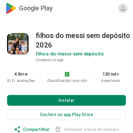
Google Play
filhos do messi sem depósito
2026
filhos-do-messi-sem-depósito
Compras no app
4.8
130 mil+
star
8121 avaliações
Classificação Livre
info
downloads
Instalar
Conferir no app Play Store
Compartilhar
Adicionar à lista de desejos