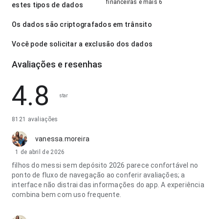
financeiras e mais 6
estes tipos de dados
Os dados são criptografados em trânsito
Você pode solicitar a exclusão dos dados
Avaliações e resenhas
4.8
star
8121 avaliações
vanessa.moreira
1 de abril de 2026
filhos do messi sem depósito 2026 parece confortável no
ponto de fluxo de navegação ao conferir avaliações; a
interface não distrai das informações do app. A experiência
combina bem com uso frequente.