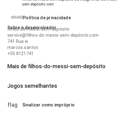
sem-depósito.com
shield
Política de privacidade
Sobre o desenvolvedor
filhos-do-messi-sem-depósito
service@filhos-do-messi-sem-depósito.com
741 Rua w
marcos.santos
+55 8121741
Mais de filhos-do-messi-sem-depósito
Jogos semelhantes
flag
Sinalizar como impróprio