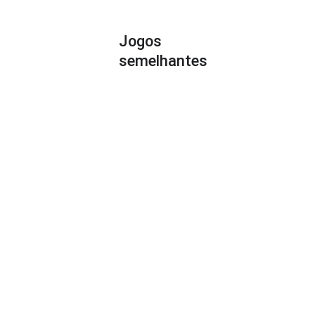
Jogos
semelhantes