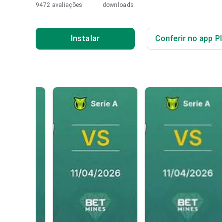
9472 avaliações
downloads
Instalar
Conferir no app P