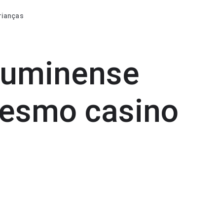
rianças
fluminense
esmo casino