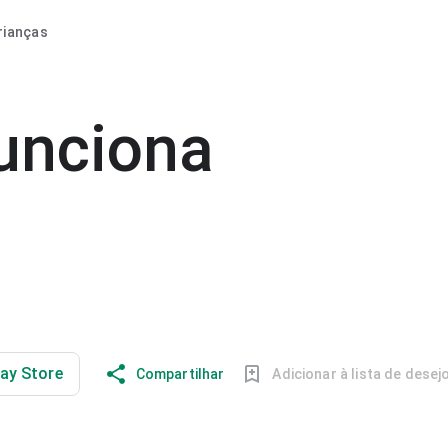
rianças
funciona
lay Store
Compartilhar
Adicionar à lista de desej