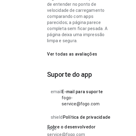
de entender no ponto de
velocidade de carregamento
comparando com apps
parecidos; a página parece
completa sem ficar pesada. A
página deixa uma impressão
limpa e segura.
Ver todas as avaliações
Suporte do app
email
E-mail para suporte
fogo-
service@fogo.com
shield
Política de privacidade
Sobre o desenvolvedor
fogo
service@fogo.com