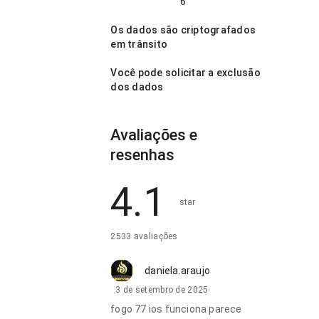
6
Os dados são criptografados
em trânsito
Você pode solicitar a exclusão
dos dados
Avaliações e
resenhas
4.1
star
2533 avaliações
daniela.araujo
3 de setembro de 2025
fogo 77 ios funciona parece