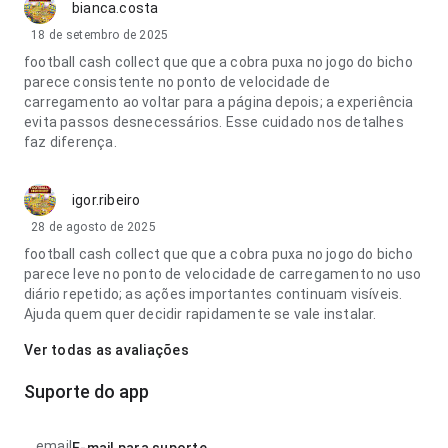
bianca.costa
18 de setembro de 2025
football cash collect que que a cobra puxa no jogo do bicho
parece consistente no ponto de velocidade de
carregamento ao voltar para a página depois; a experiência
evita passos desnecessários. Esse cuidado nos detalhes
faz diferença.
igor.ribeiro
28 de agosto de 2025
football cash collect que que a cobra puxa no jogo do bicho
parece leve no ponto de velocidade de carregamento no uso
diário repetido; as ações importantes continuam visíveis.
Ajuda quem quer decidir rapidamente se vale instalar.
Ver todas as avaliações
Suporte do app
email