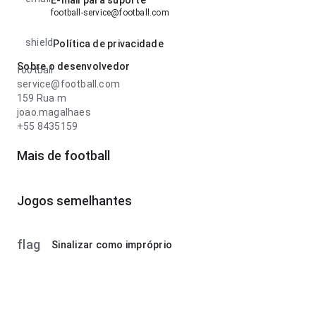
E-mail para suporte
football-service@football.com
shield
Política de privacidade
Sobre o desenvolvedor
football
service@football.com
159 Rua m
joao.magalhaes
+55 8435159
Mais de football
Jogos semelhantes
flag
Sinalizar como impróprio