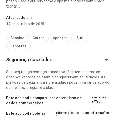
passo. Esse equilíbrio torna o app mais interessante para
testar.
football cash collect que que a cobra puxa no jogo do bicho
Atualizado em
parece madura no ponto de fluxo de navegação em uma
17 de outubro de 2025
consulta rápida; a interface não distrai das informações do
app. Esse cuidado nos detalhes faz diferença.
Cassino
Cartas
Apostas
Slot
Esportes
Segurança dos dados
Sua segurança começa quando você entende como os
desenvolvedores coletam e compartilham seus dados. As
práticas de segurança e privacidade podem variar de acordo
com o uso, a região e a idade.
Navegação
Este app pode compartilhar estes tipos de
na Web
dados com terceiros
Informações pessoais, Informações
Este app pode coletar